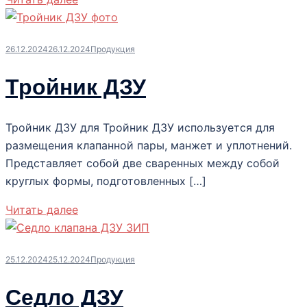
26.12.2024
26.12.2024
Продукция
Тройник ДЗУ
Тройник ДЗУ для Тройник ДЗУ используется для
размещения клапанной пары, манжет и уплотнений.
Представляет собой две сваренных между собой
круглых формы, подготовленных […]
Читать далее
25.12.2024
25.12.2024
Продукция
Седло ДЗУ