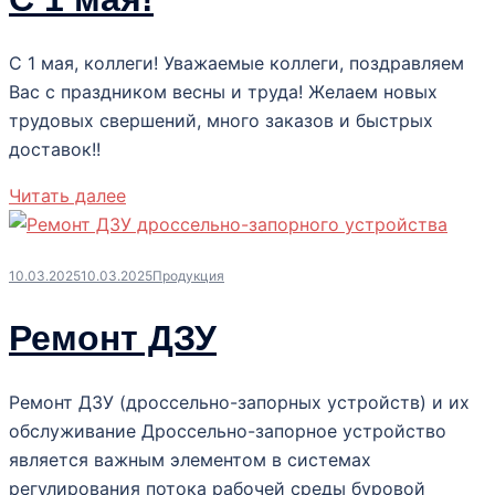
С 1 мая, коллеги! Уважаемые коллеги, поздравляем
Вас с праздником весны и труда! Желаем новых
трудовых свершений, много заказов и быстрых
доставок!!
Читать далее
10.03.2025
10.03.2025
Продукция
Ремонт ДЗУ
Ремонт ДЗУ (дроссельно-запорных устройств) и их
обслуживание Дроссельно-запорное устройство
является важным элементом в системах
регулирования потока рабочей среды буровой