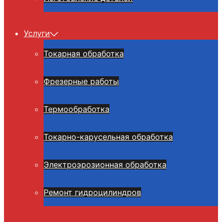
Услуги
Токарная обработка
Фрезерные работы
Термообработка
Токарно-карусельная обработка
Электроэрозионная обработка
Ремонт гидроцилиндров