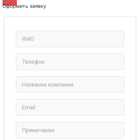
Оформить заявку