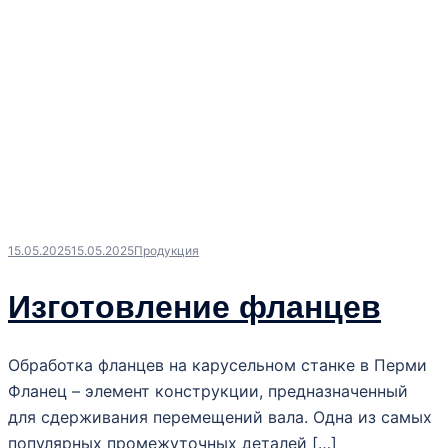
15.05.2025
15.05.2025
Продукция
Изготовление фланцев
Обработка фланцев на карусельном станке в Перми
Фланец – элемент конструкции, предназначенный
для сдерживания перемещений вала. Одна из самых
популярных промежуточных деталей […]