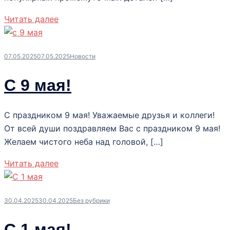
Читать далее
07.05.2025
07.05.2025
Новости
С 9 мая!
С праздником 9 мая! Уважаемые друзья и коллеги!
От всей души поздравляем Вас с праздником 9 мая!
Желаем чистого неба над головой, […]
Читать далее
30.04.2025
30.04.2025
Без рубрики
С 1 мая!