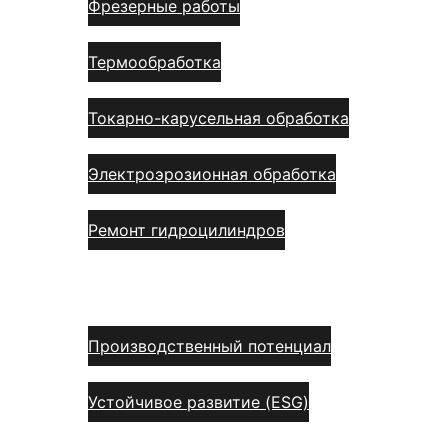
Фрезерные работы
Термообработка
Токарно-карусельная обработка
Электроэрозионная обработка
Ремонт гидроцилиндров
О нас
Производственный потенциал
Устойчивое развитие (ESG)