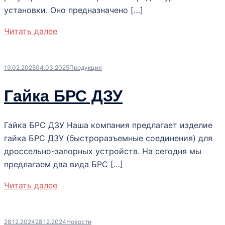
установки. Оно предназначено […]
Читать далее
19.02.2025
04.03.2025
Продукция
Гайка БРС ДЗУ
Гайка БРС ДЗУ Наша компания предлагает изделие
гайка БРС ДЗУ (быстроразъемные соединения) для
дроссельно-запорных устройств. На сегодня мы
предлагаем два вида БРС […]
Читать далее
28.12.2024
28.12.2024
Новости