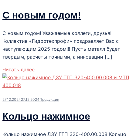
С новым годом!
С новым годом! Уважаемые коллеги, друзья!
Коллектив «Гидротехпрофи» поздравляет Вас с
наступающим 2025 годом!!! Пусть металл будет
твердым, расчеты точными, а инновации […]
Читать далее
27.12.2024
27.12.2024
Продукция
Кольцо нажимное
Кольцо нажимное ДЗУ ГТП 320-400.00.008 Кольцо