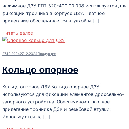
нажимное ДЗУ ГТП 320-400.00.008 используется для
фиксации тройника в корпусе ДЗУ. Плотное
прилегание обеспечивается втулкой и […]
Читать далее
27.12.2024
27.12.2024
Продукция
Кольцо опорное
Кольцо опорное ДЗУ Кольцо опорное ДЗУ
используются для фиксации элементов дроссельно-
запорного устройства. Обеспечивают плотное
прилегание тройника ДЗУ и резьбовой втулки.
Используются на […]
Читать далее