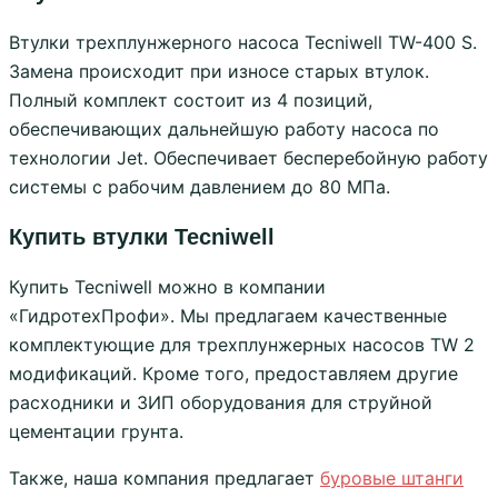
Втулки трехплунжерного насоса Tecniwell TW-400 S.
Замена происходит при износе старых втулок.
Полный комплект состоит из 4 позиций,
обеспечивающих дальнейшую работу насоса по
технологии Jet. Обеспечивает бесперебойную работу
системы с рабочим давлением до 80 МПа.
Купить втулки Tecniwell
Купить Tecniwell можно в компании
«ГидротехПрофи». Мы предлагаем качественные
комплектующие для трехплунжерных насосов TW 2
модификаций. Кроме того, предоставляем другие
расходники и ЗИП оборудования для струйной
цементации грунта.
Также, наша компания предлагает
буровые штанги