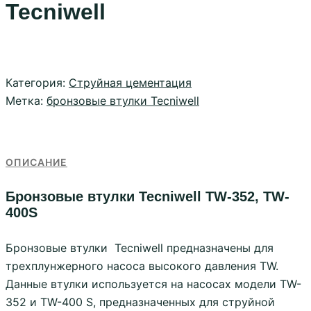
Tecniwell
Категория:
Струйная цементация
Метка:
бронзовые втулки Tecniwell
ОПИСАНИЕ
Бронзовые втулки Tecniwell TW-352, TW-
400S
Бронзовые втулки Tecniwell предназначены для
трехплунжерного насоса высокого давления TW.
Данные втулки используется на насосах модели TW-
352 и TW-400 S, предназначенных для струйной