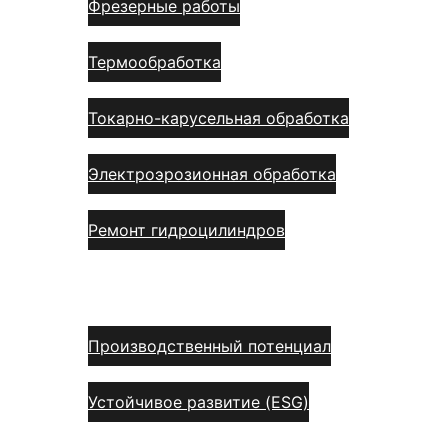
Фрезерные работы
Термообработка
Токарно-карусельная обработка
Электроэрозионная обработка
Ремонт гидроцилиндров
О нас
Производственный потенциал
Устойчивое развитие (ESG)