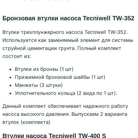
Бронзовая втулки насоса Tecniwell TW-352
Втулки трехплунжерного насоса Tecniwell TW-352.
Используется как заменяемый элемент для системы
струйной цементации грунта. Полный комплект
состоит из:
Втулки из бронзы (1 шт)
Прижимной бронзовой шайбы (1 шт)
Манжеты (3 штуки)
Уплотнительного кольца (2 вида по 1 шт).
Данный комплект обеспечивает надежного работу
насоса высокого давления. Выпускаем 2 варианта
втулок (комплекта)
Втулки насоса Tecniwell TW-400 S