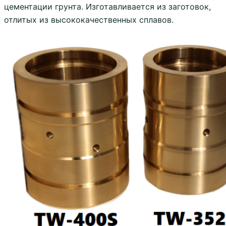
цементации грунта. Изготавливается из заготовок,
отлитых из высококачественных сплавов.