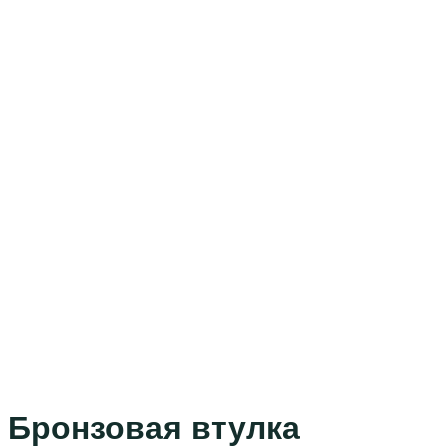
Бронзовая втулка