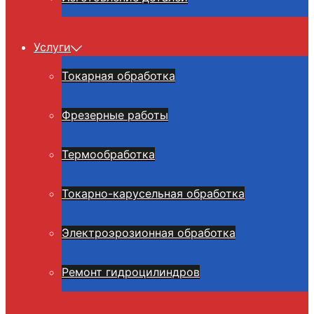
Услуги
Токарная обработка
Фрезерные работы
Термообработка
Токарно-карусельная обработка
Электроэрозионная обработка
Ремонт гидроцилиндров